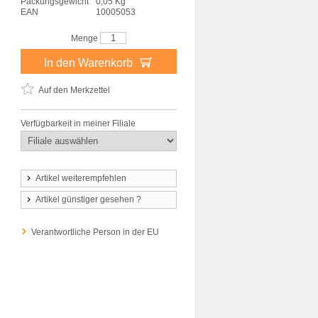
Packungsgewicht
0,05 Kg
EAN
10005053
Menge
In den Warenkorb
Auf den Merkzettel
Verfügbarkeit in meiner Filiale
Artikel weiterempfehlen
Artikel günstiger gesehen ?
Verantwortliche Person in der EU