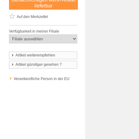
lieferbar
Auf den Merkzettel
Verfügbarkeit in meiner Filiale
Artikel weiterempfehlen
Artikel günstiger gesehen ?
Verantwortliche Person in der EU