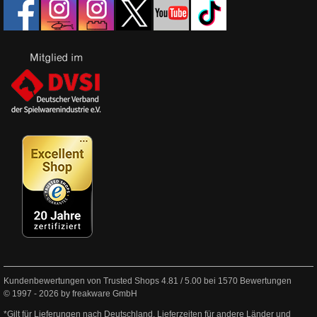
Kundenbewertungen von Trusted Shops
4.81
/
5.00
bei
1570
Bewertungen
© 1997 - 2026 by freakware GmbH
*Gilt für Lieferungen nach Deutschland. Lieferzeiten für andere Länder und