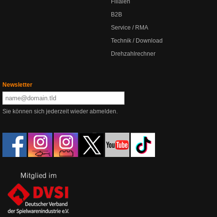
Filialen
B2B
Service / RMA
Technik / Download
Drehzahlrechner
Newsletter
Sie können sich jederzeit wieder abmelden.