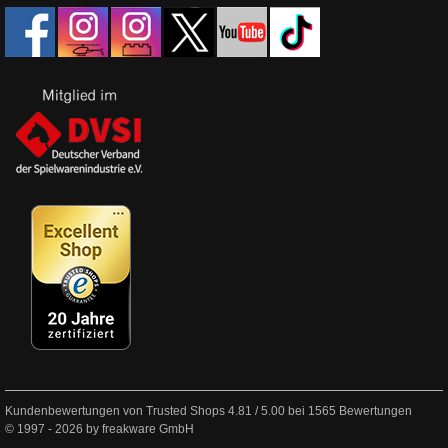
Kundenbewertungen von Trusted Shops
4.81
/
5.00
bei
1565
Bewertungen
© 1997 - 2026 by freakware GmbH