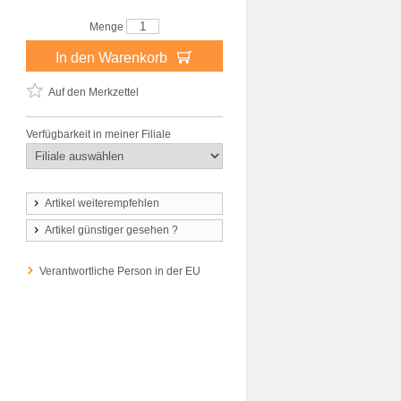
Menge
In den Warenkorb
Auf den Merkzettel
Verfügbarkeit in meiner Filiale
Artikel weiterempfehlen
Artikel günstiger gesehen ?
Verantwortliche Person in der EU