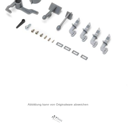
Abbildung kann von Originalware abweichen