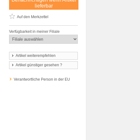
lieferbar
Auf den Merkzettel
Verfügbarkeit in meiner Filiale
Artikel weiterempfehlen
Artikel günstiger gesehen ?
Verantwortliche Person in der EU