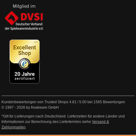
Kundenbewertungen von Trusted Shops
4.81
/
5.00
bei
1565
Bewertungen
© 1997 - 2026 by freakware GmbH
*Gilt für Lieferungen nach Deutschland. Lieferzeiten für andere Länder und
Informationen zur Berechnung des Liefertermins siehe
Versand &
Zahlungsarten
.