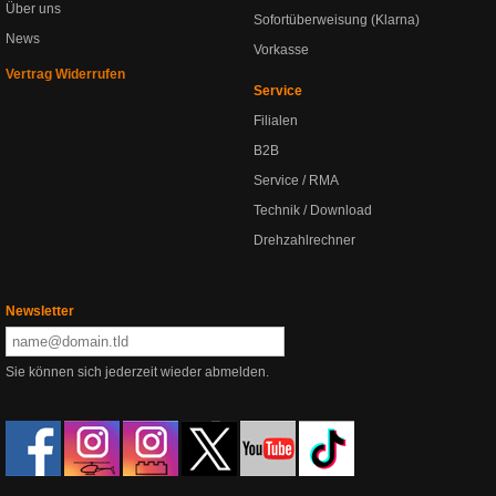
Über uns
Sofortüberweisung (Klarna)
News
Vorkasse
Vertrag Widerrufen
Service
Filialen
B2B
Service / RMA
Technik / Download
Drehzahlrechner
Newsletter
Sie können sich jederzeit wieder abmelden.