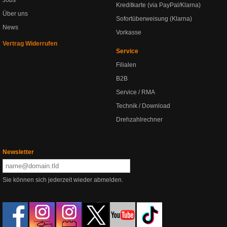
Kreditkarte (via PayPal/Klarna)
Über uns
Sofortüberweisung (Klarna)
News
Vorkasse
Vertrag Widerrufen
Service
Filialen
B2B
Service / RMA
Technik / Download
Drehzahlrechner
Newsletter
Sie können sich jederzeit wieder abmelden.