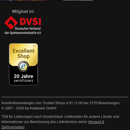
Kundenbewertungen von Trusted Shops
4.81
/
5.00
bei
1570
Bewertungen
© 1997 - 2026 by freakware GmbH
*Gilt für Lieferungen nach Deutschland. Lieferzeiten für andere Länder und
Informationen zur Berechnung des Liefertermins siehe
Versand &
Zahlungsarten
.