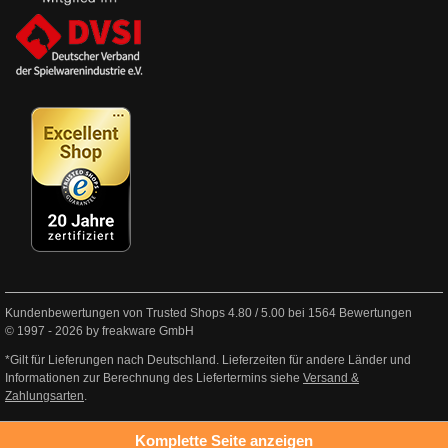
Kundenbewertungen von Trusted Shops
4.80
/
5.00
bei
1564
Bewertungen
© 1997 - 2026 by freakware GmbH
*Gilt für Lieferungen nach Deutschland. Lieferzeiten für andere Länder und
Informationen zur Berechnung des Liefertermins siehe
Versand &
Zahlungsarten
.
Komplette Seite anzeigen