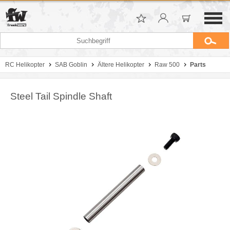
RC Helikopter
SAB Goblin
Ältere Helikopter
Raw 500
Parts
Steel Tail Spindle Shaft