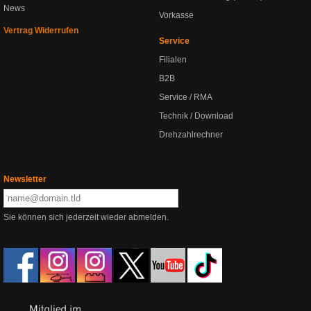
News
Vorkasse
Vertrag Widerrufen
Service
Filialen
B2B
Service / RMA
Technik / Download
Drehzahlrechner
Newsletter
Sie können sich jederzeit wieder abmelden.