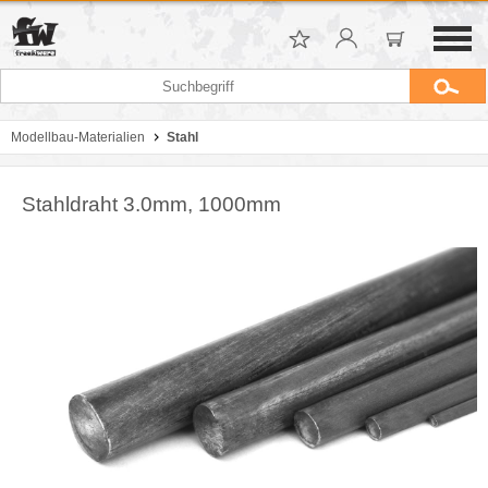
Modellbau-Materialien
Stahl
Stahldraht 3.0mm, 1000mm