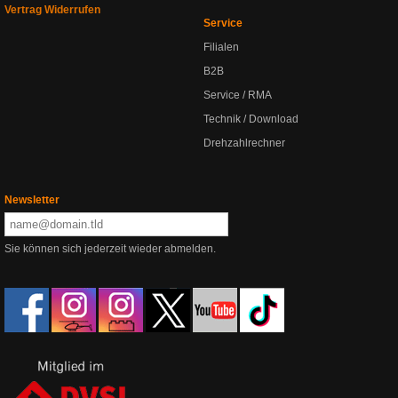
Vertrag Widerrufen
Service
Filialen
B2B
Service / RMA
Technik / Download
Drehzahlrechner
Newsletter
Sie können sich jederzeit wieder abmelden.