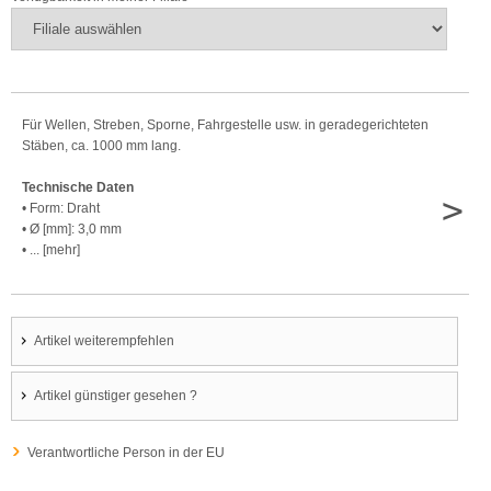
Für Wellen, Streben, Sporne, Fahrgestelle usw. in geradegerichteten
Stäben, ca. 1000 mm lang.
Technische Daten
>
• Form: Draht
• Ø [mm]: 3,0 mm
• ... [mehr]
Artikel weiterempfehlen
Artikel günstiger gesehen ?
Verantwortliche Person in der EU