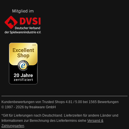
Kundenbewertungen von Trusted Shops
4.81
/
5.00
bei
1565
Bewertungen
© 1997 - 2026 by freakware GmbH
*Gilt für Lieferungen nach Deutschland. Lieferzeiten für andere Länder und
Informationen zur Berechnung des Liefertermins siehe
Versand &
Zahlungsarten
.