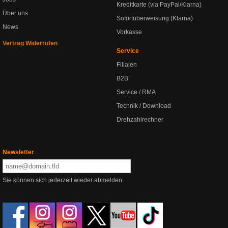
Kreditkarte (via PayPal/Klarna)
Über uns
Sofortüberweisung (Klarna)
News
Vorkasse
Vertrag Widerrufen
Service
Filialen
B2B
Service / RMA
Technik / Download
Drehzahlrechner
Newsletter
Sie können sich jederzeit wieder abmelden.