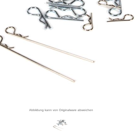
Abbildung kann von Originalware abweichen