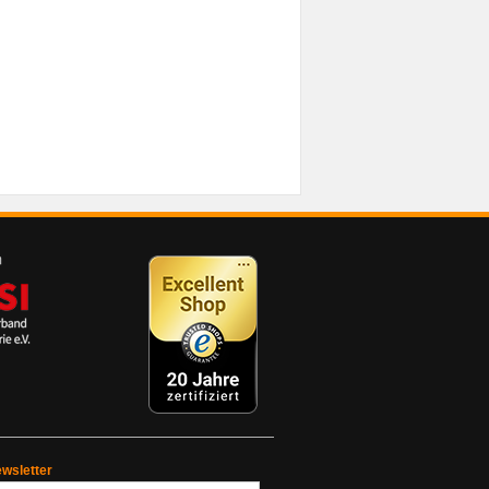
wsletter