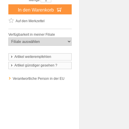
Menge
In den Warenkorb
Auf den Merkzettel
Verfügbarkeit in meiner Filiale
Artikel weiterempfehlen
Artikel günstiger gesehen ?
Verantwortliche Person in der EU