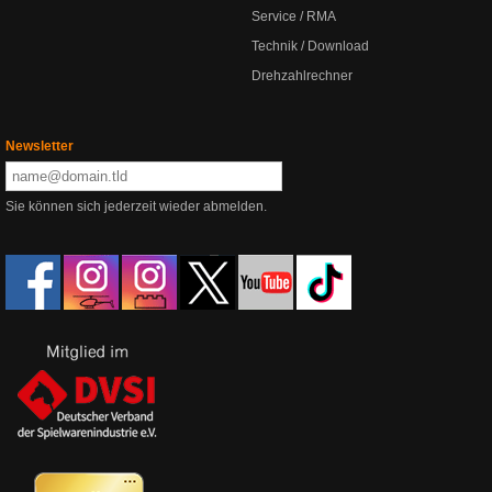
Service / RMA
Technik / Download
Drehzahlrechner
Newsletter
Sie können sich jederzeit wieder abmelden.