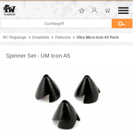
RC Flugzeuge
Ersatzteile
Parkzone
Ultra Micro Icon A5 Parts
Spinner Set - UM Icon A5