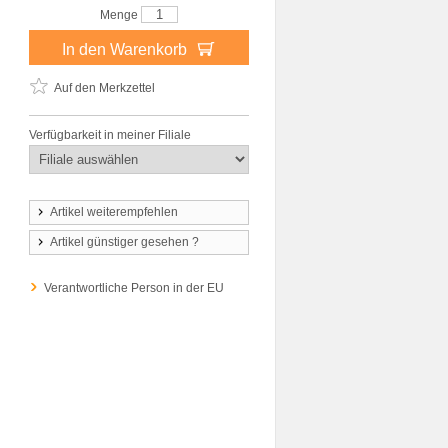
Menge
In den Warenkorb
Auf den Merkzettel
Verfügbarkeit in meiner Filiale
Artikel weiterempfehlen
Artikel günstiger gesehen ?
Verantwortliche Person in der EU