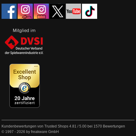
Kundenbewertungen von Trusted Shops
4.81
/
5.00
bei
1570
Bewertungen
© 1997 - 2026 by freakware GmbH