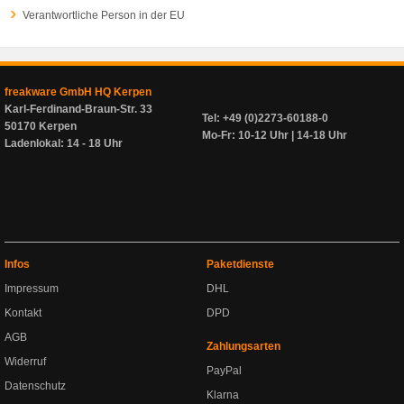
Verantwortliche Person in der EU
freakware GmbH HQ Kerpen
Karl-Ferdinand-Braun-Str. 33
Tel: +49 (0)2273-60188-0
50170 Kerpen
Mo-Fr: 10-12 Uhr | 14-18 Uhr
Ladenlokal: 14 - 18 Uhr
Infos
Paketdienste
Impressum
DHL
Kontakt
DPD
AGB
Zahlungsarten
Widerruf
PayPal
Datenschutz
Klarna