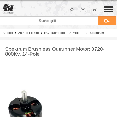
Antrieb
Antrieb Elektro
RC Flugmodelle
Motoren
Spektrum
Spektrum Brushless Outrunner Motor; 3720-
800Kv, 14-Pole