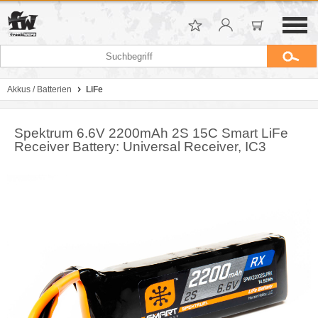
Akkus / Batterien
LiFe
Spektrum 6.6V 2200mAh 2S 15C Smart LiFe
Receiver Battery: Universal Receiver, IC3