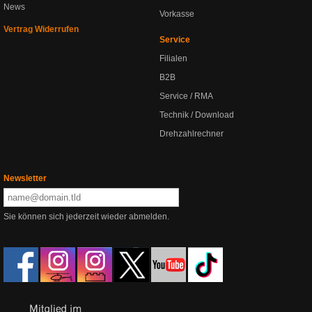
News
Vorkasse
Vertrag Widerrufen
Service
Filialen
B2B
Service / RMA
Technik / Download
Drehzahlrechner
Newsletter
Sie können sich jederzeit wieder abmelden.