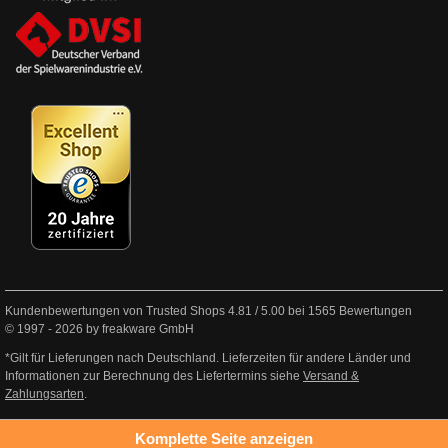
Kundenbewertungen von Trusted Shops
4.81
/
5.00
bei
1565
Bewertungen
© 1997 - 2026 by freakware GmbH
*Gilt für Lieferungen nach Deutschland. Lieferzeiten für andere Länder und
Informationen zur Berechnung des Liefertermins siehe
Versand &
Zahlungsarten
.
Komplette Seite anzeigen