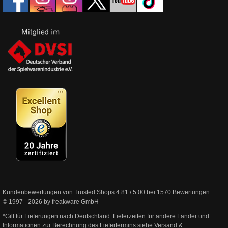
Kundenbewertungen von Trusted Shops
4.81
/
5.00
bei
1570
Bewertungen
© 1997 - 2026 by freakware GmbH
*Gilt für Lieferungen nach Deutschland. Lieferzeiten für andere Länder und
Informationen zur Berechnung des Liefertermins siehe
Versand &