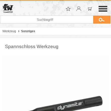
Werkzeug
Sonstiges
Spannschloss Werkzeug