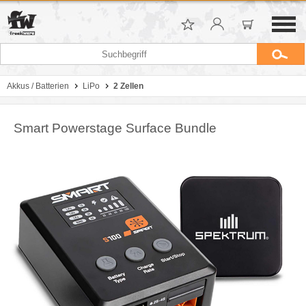
Akkus / Batterien
LiPo
2 Zellen
Smart Powerstage Surface Bundle