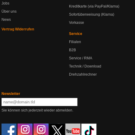
Jobs
Kreditkarte (via PayPal/Klarna)
Über uns
Sofortüberweisung (Klarna)
News
Vorkasse
Vertrag Widerrufen
Service
Filialen
B2B
Service / RMA
Technik / Download
Drehzahlrechner
Newsletter
Sie können sich jederzeit wieder abmelden.