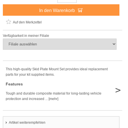
In den Warenkorb
Auf den Merkzettel
Verfügbarkeit in meiner Filiale
This high-quality Skid Plate Mount Set provides ideal replacement
parts for your kit supplied items.
Features
>
Tough and durable composite material for long-lasting vehicle
protection and increased ... [mehr]
Artikel weiterempfehlen