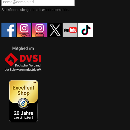
Sie können sich jederzeit wieder abmelden.