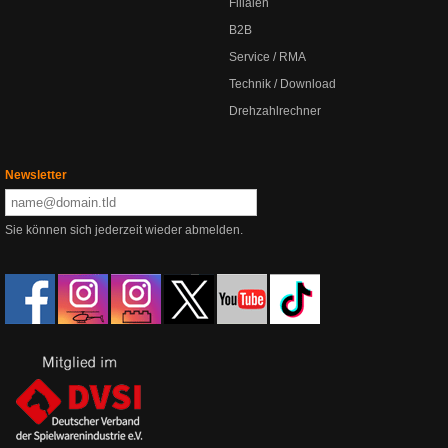
Filialen
B2B
Service / RMA
Technik / Download
Drehzahlrechner
Newsletter
Sie können sich jederzeit wieder abmelden.