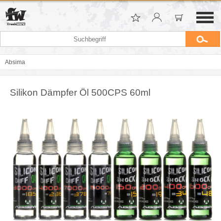
Absima
Silikon Dämpfer Öl 500CPS 60ml