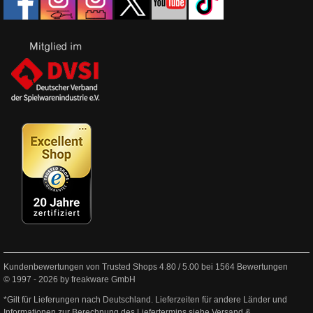
Kundenbewertungen von Trusted Shops
4.80
/
5.00
bei
1564
Bewertungen
© 1997 - 2026 by freakware GmbH
*Gilt für Lieferungen nach Deutschland. Lieferzeiten für andere Länder und
Informationen zur Berechnung des Liefertermins siehe
Versand &