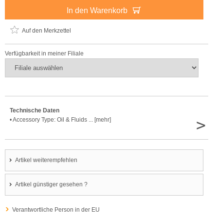
In den Warenkorb
Auf den Merkzettel
Verfügbarkeit in meiner Filiale
Technische Daten
>
• Accessory Type: Oil & Fluids ... [mehr]
Artikel weiterempfehlen
Artikel günstiger gesehen ?
Verantwortliche Person in der EU