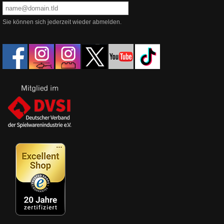
Sie können sich jederzeit wieder abmelden.