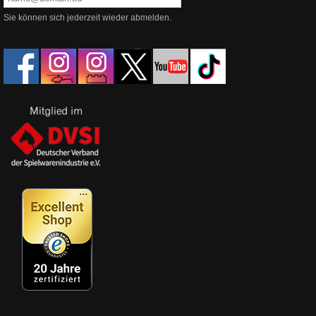
Sie können sich jederzeit wieder abmelden.