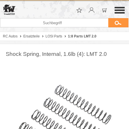
RC Autos
Ersatzteile
LOSI Parts
1:8 Parts LMT 2.0
Shock Spring, Internal, 1.6lb (4): LMT 2.0