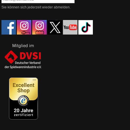
Sie können sich jederzeit wieder abmelden.