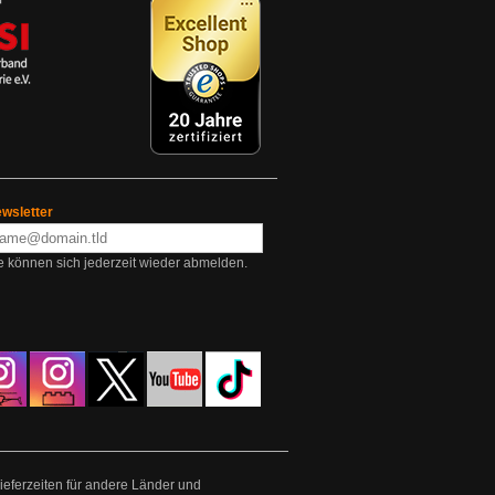
wsletter
e können sich jederzeit wieder abmelden.
Lieferzeiten für andere Länder und