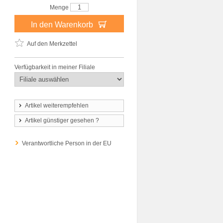
Menge
In den Warenkorb
Auf den Merkzettel
Verfügbarkeit in meiner Filiale
Artikel weiterempfehlen
Artikel günstiger gesehen ?
Verantwortliche Person in der EU