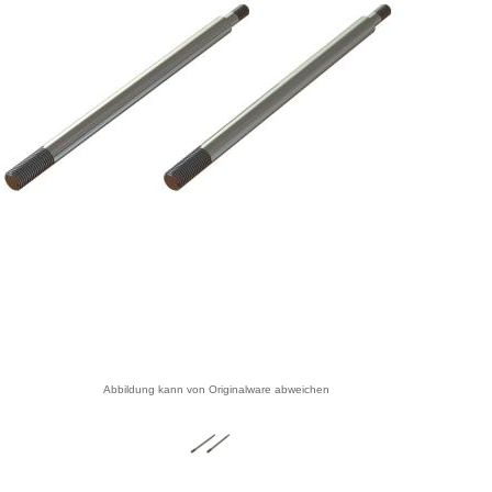
Abbildung kann von Originalware abweichen