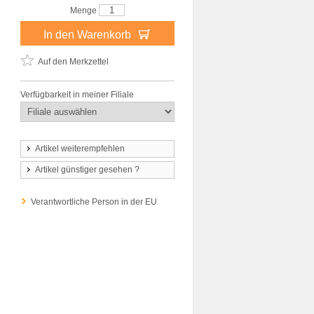
Menge
In den Warenkorb
Auf den Merkzettel
Verfügbarkeit in meiner Filiale
Artikel weiterempfehlen
Artikel günstiger gesehen ?
Verantwortliche Person in der EU