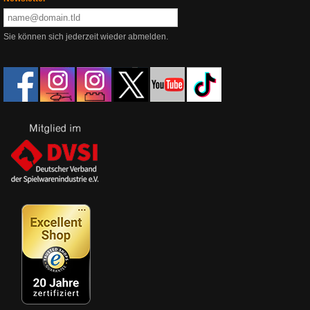
Sie können sich jederzeit wieder abmelden.