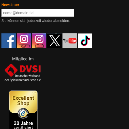
Newsletter
Sie können sich jederzeit wieder abmelden.