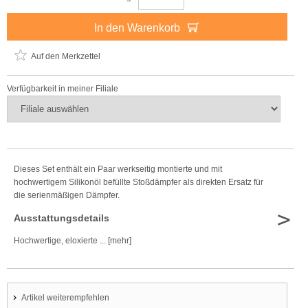
In den Warenkorb
Auf den Merkzettel
Verfügbarkeit in meiner Filiale
Dieses Set enthält ein Paar werkseitig montierte und mit
hochwertigem Silikonöl befüllte Stoßdämpfer als direkten Ersatz für
die serienmäßigen Dämpfer.
>
Ausstattungsdetails
Hochwertige, eloxierte ... [mehr]
Artikel weiterempfehlen