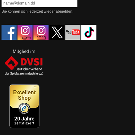
Sie können sich jederzeit wieder abmelden.