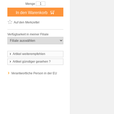
Menge
In den Warenkorb
Auf den Merkzettel
Verfügbarkeit in meiner Filiale
Artikel weiterempfehlen
Artikel günstiger gesehen ?
Verantwortliche Person in der EU