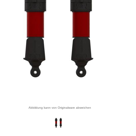
Abbildung kann von Originalware abweichen