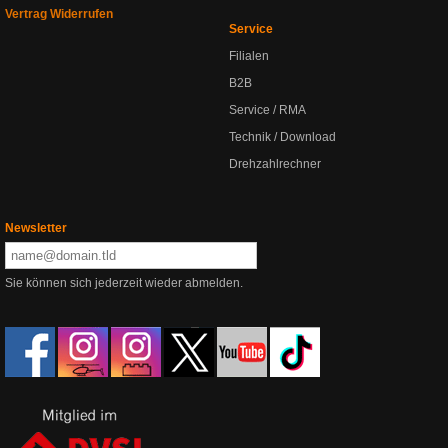
Vertrag Widerrufen
Service
Filialen
B2B
Service / RMA
Technik / Download
Drehzahlrechner
Newsletter
Sie können sich jederzeit wieder abmelden.