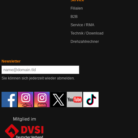
Filialen
B2B
Service / RMA
Technik / Download
Drehzahlrechner
Newsletter
Sie können sich jederzeit wieder abmelden.