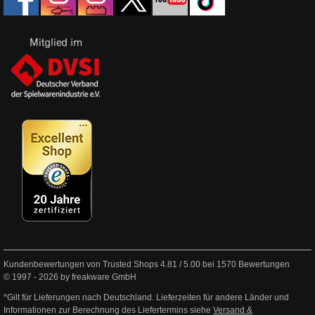
Kundenbewertungen von Trusted Shops
4.81
/
5.00
bei
1570
Bewertungen
© 1997 - 2026 by freakware GmbH
*Gilt für Lieferungen nach Deutschland. Lieferzeiten für andere Länder und
Informationen zur Berechnung des Liefertermins siehe
Versand &