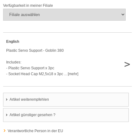
Verfügbarkeit in meiner Filiale
English
Plastic Servo Support - Goblin 380
>
Includes:
- Plastic Servo Support x 3pc
- Socket Head Cap M2,5x18 x 3pc ... [mehr]
Artikel weiterempfehlen
Artikel günstiger gesehen ?
Verantwortliche Person in der EU