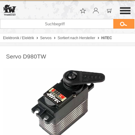
Elektronik / Elektrik
Servos
Sortiert nach Hersteller
HiTEC
Servo D980TW