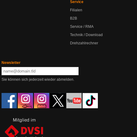
Service
Filialen
B2B
Service / RMA
Technik / Download
Drehzahlrechner
Newsletter
Sie können sich jederzeit wieder abmelden.