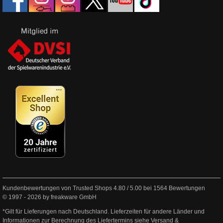
Kundenbewertungen von Trusted Shops
4.80
/
5.00
bei
1564
Bewertungen
© 1997 - 2026 by freakware GmbH
*Gilt für Lieferungen nach Deutschland. Lieferzeiten für andere Länder und
Informationen zur Berechnung des Liefertermins siehe
Versand &