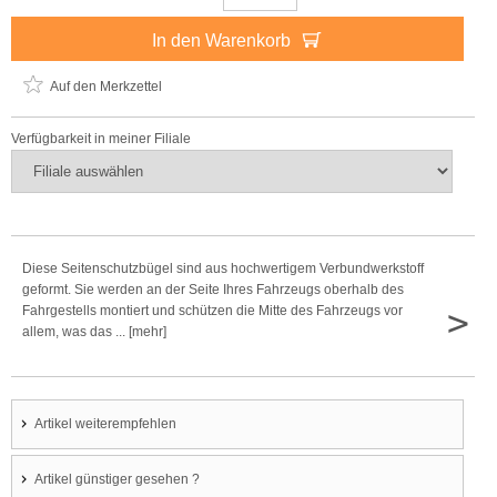
In den Warenkorb
Auf den Merkzettel
Verfügbarkeit in meiner Filiale
Diese Seitenschutzbügel sind aus hochwertigem Verbundwerkstoff
geformt. Sie werden an der Seite Ihres Fahrzeugs oberhalb des
>
Fahrgestells montiert und schützen die Mitte des Fahrzeugs vor
allem, was das ... [mehr]
Artikel weiterempfehlen
Artikel günstiger gesehen ?