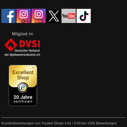
Kundenbewertungen von Trusted Shops
4.81
/
5.00
bei
1565
Bewertungen