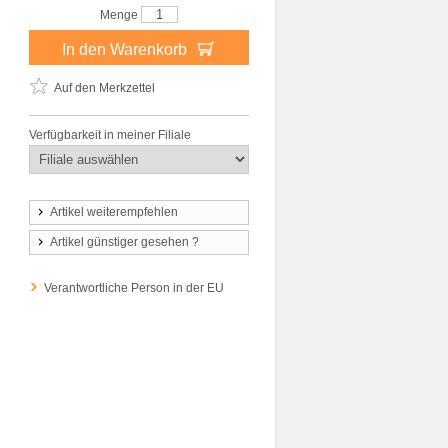
Menge
In den Warenkorb
Auf den Merkzettel
Verfügbarkeit in meiner Filiale
Artikel weiterempfehlen
Artikel günstiger gesehen ?
Verantwortliche Person in der EU