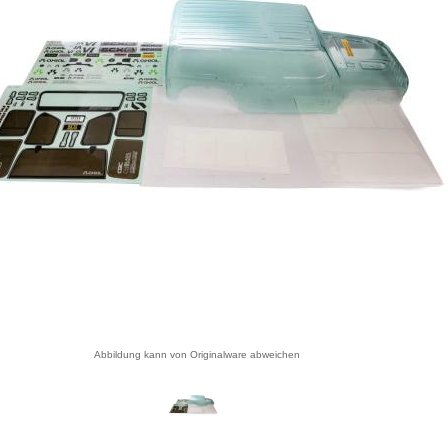
Abbildung kann von Originalware abweichen