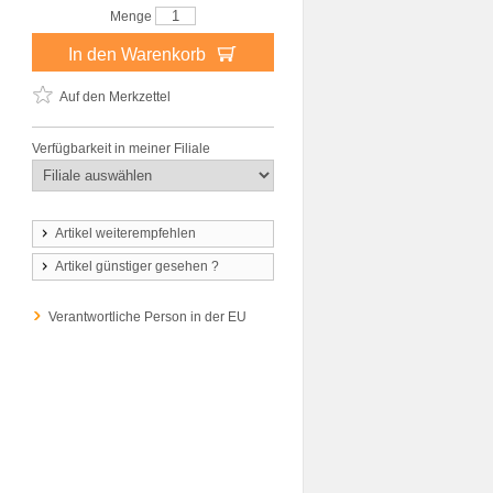
Menge
In den Warenkorb
Auf den Merkzettel
Verfügbarkeit in meiner Filiale
Artikel weiterempfehlen
Artikel günstiger gesehen ?
Verantwortliche Person in der EU