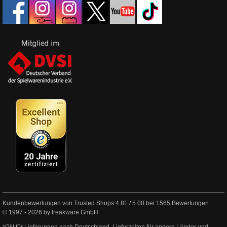
Kundenbewertungen von Trusted Shops
4.81
/
5.00
bei
1565
Bewertungen
© 1997 - 2026 by freakware GmbH