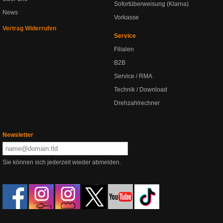
Sofortüberweisung (Klarna)
News
Vorkasse
Vertrag Widerrufen
Service
Filialen
B2B
Service / RMA
Technik / Download
Drehzahlrechner
Newsletter
Sie können sich jederzeit wieder abmelden.