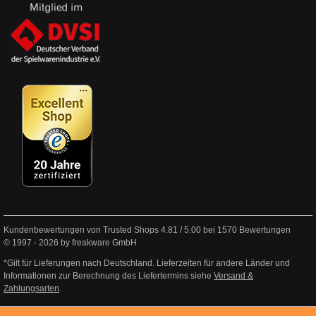
Kundenbewertungen von Trusted Shops
4.81
/
5.00
bei
1570
Bewertungen
© 1997 - 2026 by freakware GmbH
*Gilt für Lieferungen nach Deutschland. Lieferzeiten für andere Länder und
Informationen zur Berechnung des Liefertermins siehe
Versand &
Zahlungsarten
.