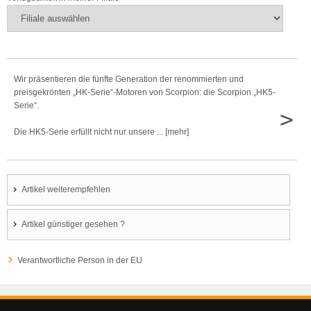
Wir präsentieren die fünfte Generation der renommierten und
preisgekrönten „HK-Serie“-Motoren von Scorpion: die Scorpion „HK5-
Serie“.
>
Die HK5-Serie erfüllt nicht nur unsere ... [mehr]
Artikel weiterempfehlen
Artikel günstiger gesehen ?
Verantwortliche Person in der EU