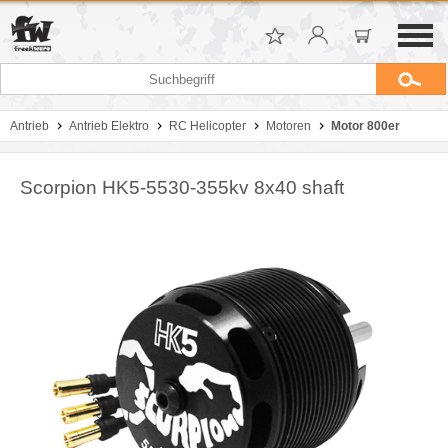
Antrieb
Antrieb Elektro
RC Helicopter
Motoren
Motor 800er
Scorpion HK5-5530-355kv 8x40 shaft