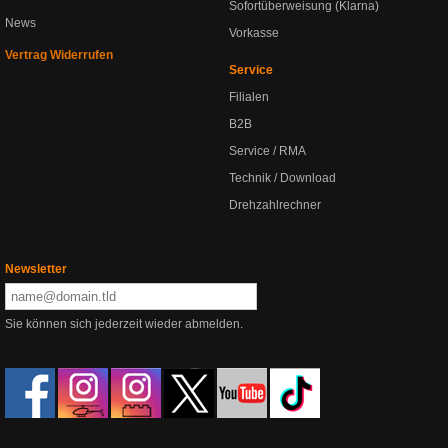
Sofortüberweisung (Klarna)
News
Vorkasse
Vertrag Widerrufen
Service
Filialen
B2B
Service / RMA
Technik / Download
Drehzahlrechner
Newsletter
Sie können sich jederzeit wieder abmelden.