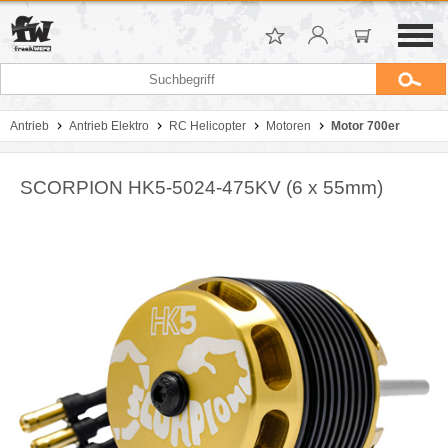
Antrieb
Antrieb Elektro
RC Helicopter
Motoren
Motor 700er
SCORPION HK5-5024-475KV (6 x 55mm)