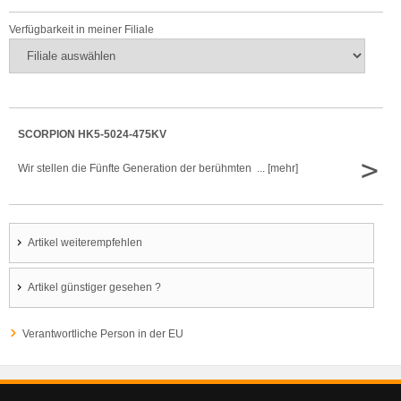
Verfügbarkeit in meiner Filiale
SCORPION HK5-5024-475KV
>
Wir stellen die Fünfte Generation der berühmten ... [mehr]
Artikel weiterempfehlen
Artikel günstiger gesehen ?
Verantwortliche Person in der EU