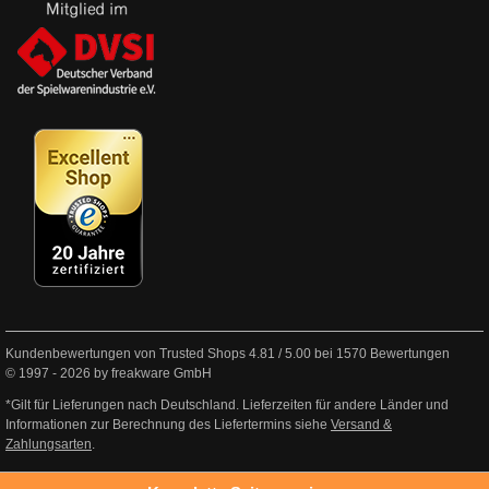
Kundenbewertungen von Trusted Shops
4.81
/
5.00
bei
1570
Bewertungen
© 1997 - 2026 by freakware GmbH
*Gilt für Lieferungen nach Deutschland. Lieferzeiten für andere Länder und
Informationen zur Berechnung des Liefertermins siehe
Versand &
Zahlungsarten
.