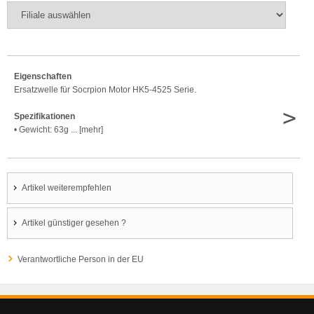
Eigenschaften
Ersatzwelle für Socrpion Motor HK5-4525 Serie.
>
Spezifikationen
• Gewicht: 63g ... [mehr]
Artikel weiterempfehlen
Artikel günstiger gesehen ?
Verantwortliche Person in der EU