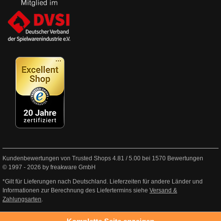
Kundenbewertungen von Trusted Shops
4.81
/
5.00
bei
1570
Bewertungen
© 1997 - 2026 by freakware GmbH
*Gilt für Lieferungen nach Deutschland. Lieferzeiten für andere Länder und
Informationen zur Berechnung des Liefertermins siehe
Versand &
Zahlungsarten
.