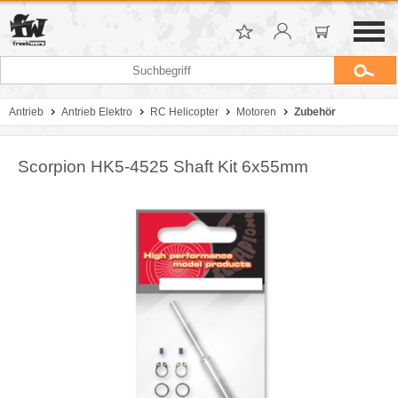
Antrieb
Antrieb Elektro
RC Helicopter
Motoren
Zubehör
Scorpion HK5-4525 Shaft Kit 6x55mm