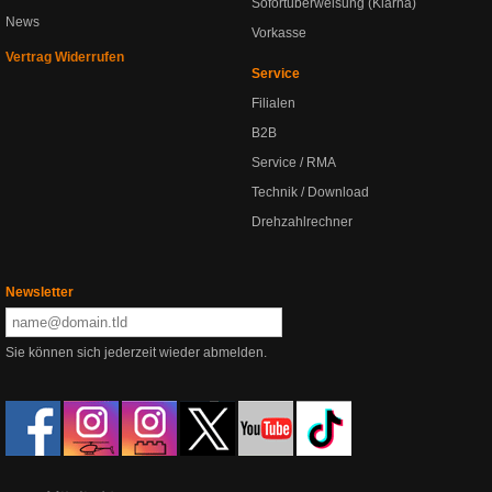
Sofortüberweisung (Klarna)
News
Vorkasse
Vertrag Widerrufen
Service
Filialen
B2B
Service / RMA
Technik / Download
Drehzahlrechner
Newsletter
Sie können sich jederzeit wieder abmelden.