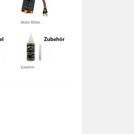
Motor 800er
Zubehör