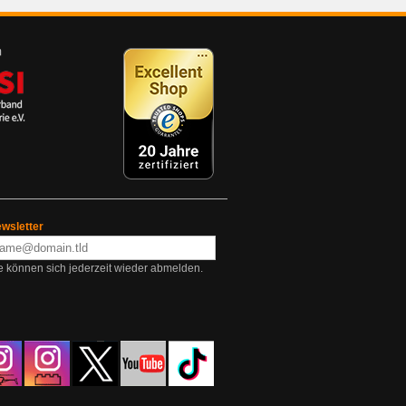
wsletter
e können sich jederzeit wieder abmelden.