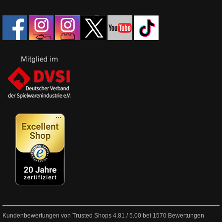
Kundenbewertungen von Trusted Shops
4.81
/
5.00
bei
1570
Bewertungen