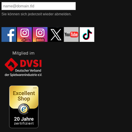
Sie können sich jederzeit wieder abmelden.