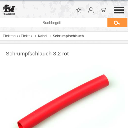
Elektronik / Elektrik
Kabel
Schrumpfschlauch
Schrumpfschlauch 3,2 rot