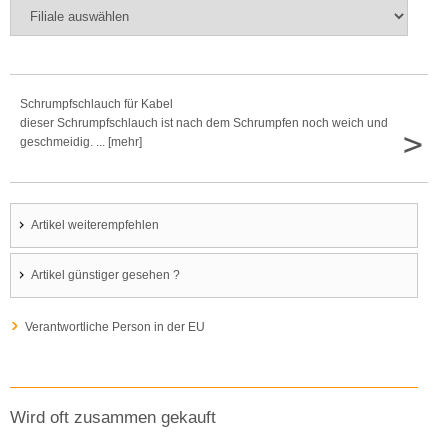
Schrumpfschlauch für Kabel
dieser Schrumpfschlauch ist nach dem Schrumpfen noch weich und
>
geschmeidig. ... [mehr]
Artikel weiterempfehlen
Artikel günstiger gesehen ?
Verantwortliche Person in der EU
Wird oft zusammen gekauft