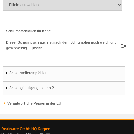
Schrumpfschlauch für Kabel
>
Dieser Schrumpfschlauch ist nach dem Schrumpfen noch weich und
geschmeidig. ... [mehr]
Artikel weiterempfehlen
Artikel günstiger gesehen ?
Verantwortliche Person in der EU
freakware GmbH HQ Kerpen