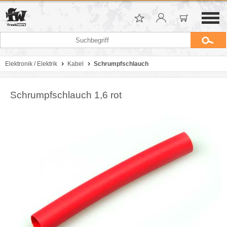
Elektronik / Elektrik
Kabel
Schrumpfschlauch
Schrumpfschlauch 1,6 rot