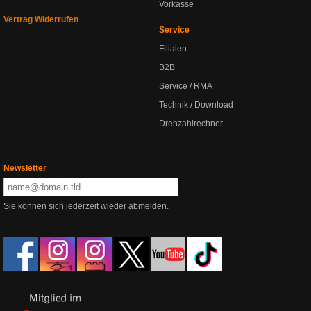
Vorkasse
Vertrag Widerrufen
Service
Filialen
B2B
Service / RMA
Technik / Download
Drehzahlrechner
Newsletter
Sie können sich jederzeit wieder abmelden.