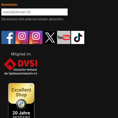
Newsletter
Sie können sich jederzeit wieder abmelden.