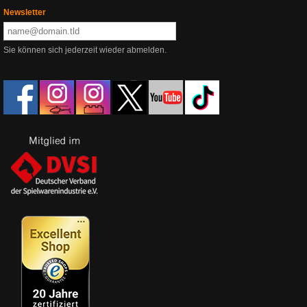
Newsletter
Sie können sich jederzeit wieder abmelden.