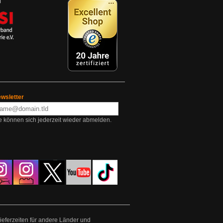
wsletter
e können sich jederzeit wieder abmelden.
Lieferzeiten für andere Länder und