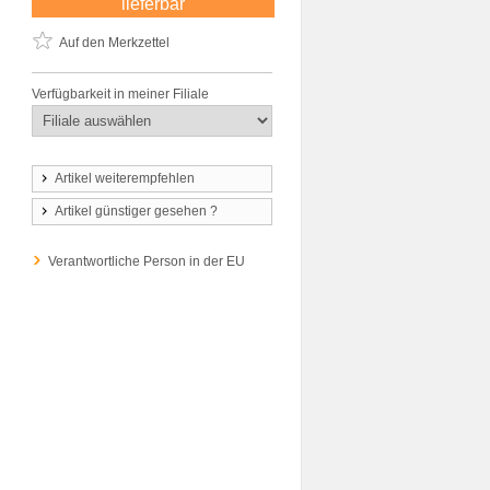
lieferbar
Auf den Merkzettel
Verfügbarkeit in meiner Filiale
Artikel weiterempfehlen
Artikel günstiger gesehen ?
Verantwortliche Person in der EU